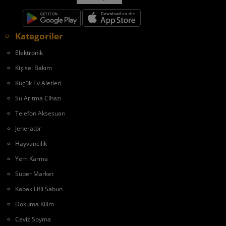
Kategoriler
Elektronik
Kişisel Bakım
Küçük Ev Aletleri
Su Arıtma Cihazı
Telefon Aksesuarı
Jeneratör
Hayvancılık
Yem Karma
Süper Market
Kabak Lifli Sabun
Dokuma Kilim
Ceviz Soyma