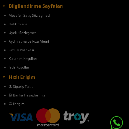
Bilgilendirme Sayfaları
Mesafeli Satış Sözleşmesi
Hakkımızda
Üyelik Sözleşmesi
Aydınlatma ve Rıza Metni
Gizlilik Politikası
Kullanım Koşulları
İade Koşulları
Hızlı Erişim
Sipariş Takibi
Banka Hesaplarımız
İletişim